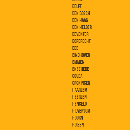
DELFT
DEN BOSCH
DEN HAAG
DEN HELDER
DEVENTER
DORDRECHT
EDE
EINDHOVEN
EMMEN
ENSCHEDE
GOUDA
GRONINGEN
HAARLEM
HEERLEN
HENGELO
HILVERSUM
HOORN
HUIZEN