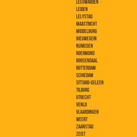
LEEUWARDEN
LEIDEN
LELYSTAD
MAASTRICHT
MIDDELBURG
NIEUWEGEIN
NIJMEGEN
ROERMOND
ROOSENDAAL
ROTTERDAM
SCHIEDAM
SITTARD-GELEEN
TILBURG
UTRECHT
VENLO
VLAARDINGEN
WEERT
ZAANSTAD
ZEIST