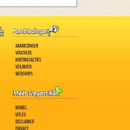
AANBIEDINGEN
VOUCHERS
KORTINGSACTIES
VEILINGEN
WEBSHOPS
MOBIEL
UITLEG
DISCLAIMER
PRIVACY