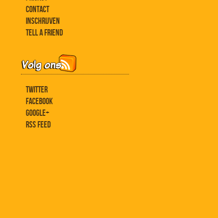
CONTACT
INSCHRIJVEN
TELL A FRIEND
TWITTER
FACEBOOK
GOOGLE+
RSS FEED