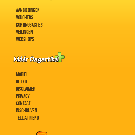
AANBIEDINGEN
VOUCHERS
KORTINGSACTIES
VEILINGEN
WEBSHOPS
MOBIEL
UITLEG
DISCLAIMER
PRIVACY
CONTACT
INSCHRIJVEN
TELL A FRIEND