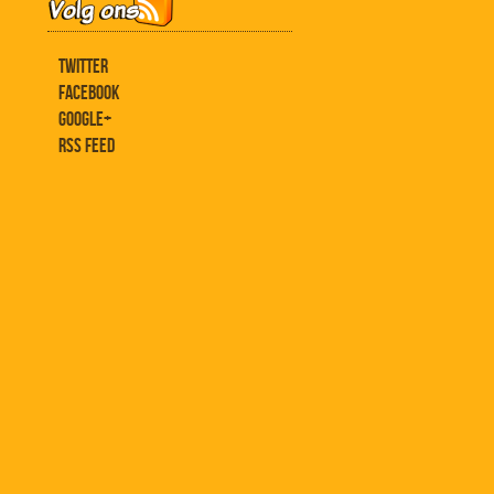
TWITTER
FACEBOOK
GOOGLE+
RSS FEED