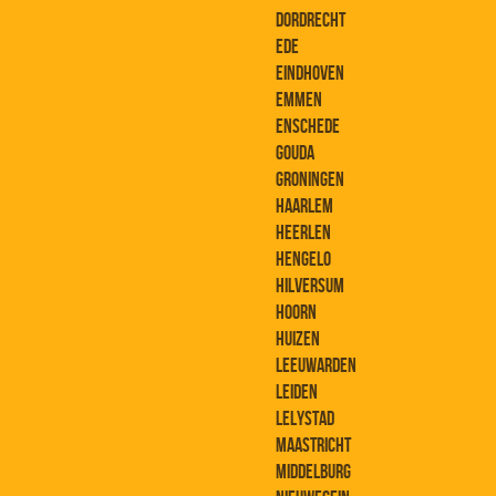
DORDRECHT
EDE
EINDHOVEN
EMMEN
ENSCHEDE
GOUDA
GRONINGEN
HAARLEM
HEERLEN
HENGELO
HILVERSUM
HOORN
HUIZEN
LEEUWARDEN
LEIDEN
LELYSTAD
MAASTRICHT
MIDDELBURG