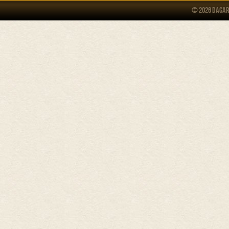
© 2026 Dagar