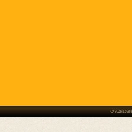
© 2026 Dagar