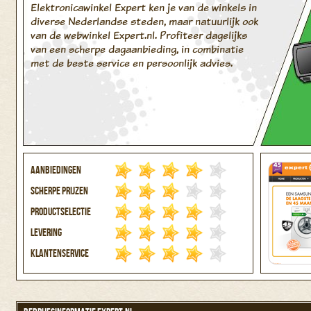
Elektronicawinkel Expert ken je van de winkels in
diverse Nederlandse steden, maar natuurlijk ook
van de webwinkel Expert.nl. Profiteer dagelijks
van een scherpe dagaanbieding, in combinatie
met de beste service en persoonlijk advies.
Aanbiedingen
Scherpe prijzen
Productselectie
Levering
Klantenservice