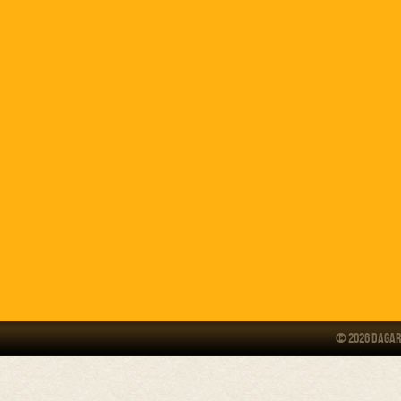
© 2026 Dagar