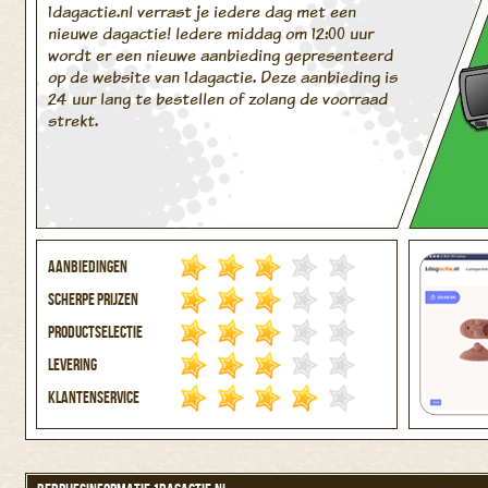
1dagactie.nl verrast je iedere dag met een
nieuwe dagactie! Iedere middag om 12:00 uur
wordt er een nieuwe aanbieding gepresenteerd
op de website van 1dagactie. Deze aanbieding is
24 uur lang te bestellen of zolang de voorraad
strekt.
Aanbiedingen
Scherpe prijzen
Productselectie
Levering
Klantenservice