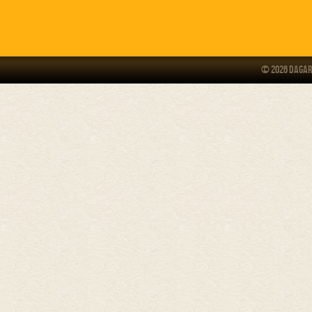
© 2026 Dagar